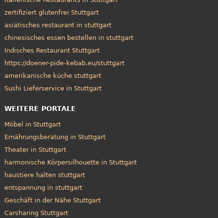
zertifiziert glutenfrei Stuttgart
asiatisches restaurant in stuttgart
chinesisches essen bestellen in stuttgart
Indisches Restaurant Stuttgart
https://doener-pide-kebab.eu/stuttgart
amerikanische küche stuttgart
Sushi Lieferservice in Stuttgart
WEITERE PORTALE
Möbel in Stuttgart
Ernährungsberatung in Stuttgart
Theater in Stuttgart
harmonische Körpersilhouette in Stuttgart
haustiere halten stuttgart
entspannung in stuttgart
Geschäft in der Nähe Stuttgart
Carsharing Stuttgart