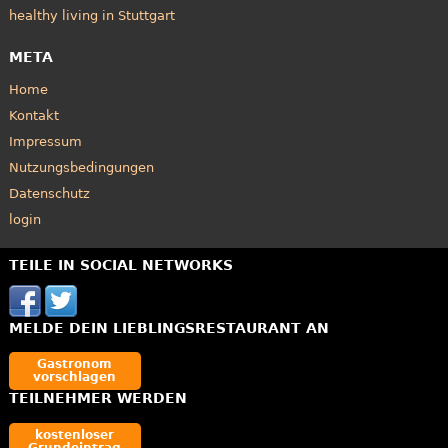
healthy living in Stuttgart
META
Home
Kontakt
Impressum
Nutzungsbedingungen
Datenschutz
login
TEILE IN SOCIAL NETWORKS
MELDE DEIN LIEBLINGSRESTAURANT AN
Gastronom
vorschlagen
TEILNEHMER WERDEN
kostenloser