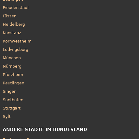
Freudenstadt
Füssen
Heidelberg
Konstanz
Kornwestheim
Ludwigsburg
München
Nürnberg
Pforzheim
Reutlingen
Singen
Sonthofen
Stuttgart
Sylt
ANDERE STÄDTE IM BUNDESLAND