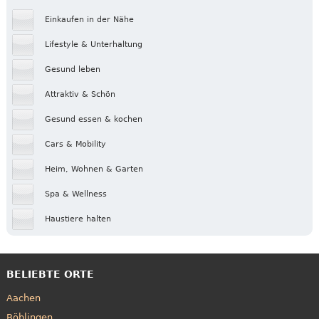
Einkaufen in der Nähe
Lifestyle & Unterhaltung
Gesund leben
Attraktiv & Schön
Gesund essen & kochen
Cars & Mobility
Heim, Wohnen & Garten
Spa & Wellness
Haustiere halten
BELIEBTE ORTE
Aachen
Böblingen