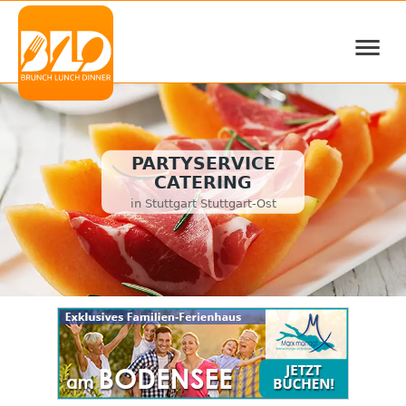
≡
PARTYSERVICE
CATERING
in Stuttgart Stuttgart-Ost