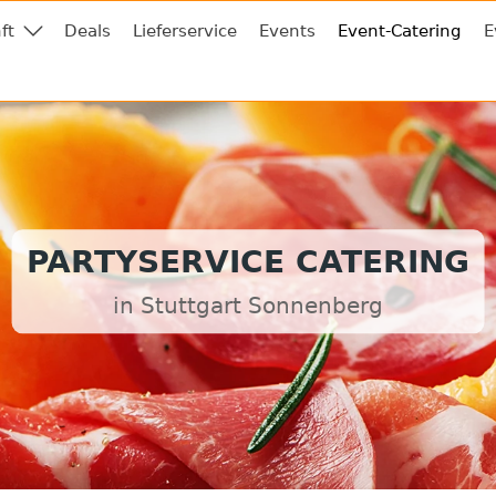
ft
Deals
Lieferservice
Events
Event-Catering
E
PARTYSERVICE CATERING
in Stuttgart Sonnenberg