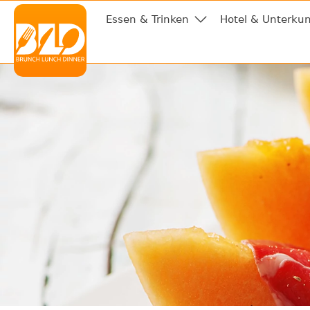
Essen & Trinken
Hotel & Unterkun