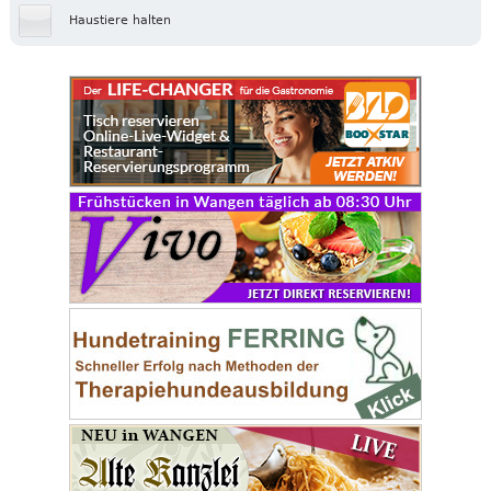
Haustiere halten