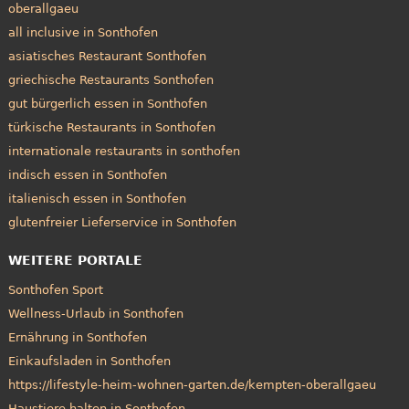
oberallgaeu
all inclusive in Sonthofen
asiatisches Restaurant Sonthofen
griechische Restaurants Sonthofen
gut bürgerlich essen in Sonthofen
türkische Restaurants in Sonthofen
internationale restaurants in sonthofen
indisch essen in Sonthofen
italienisch essen in Sonthofen
glutenfreier Lieferservice in Sonthofen
WEITERE PORTALE
Sonthofen Sport
Wellness-Urlaub in Sonthofen
Ernährung in Sonthofen
Einkaufsladen in Sonthofen
https://lifestyle-heim-wohnen-garten.de/kempten-oberallgaeu
Haustiere halten in Sonthofen