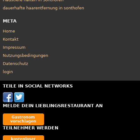
dauerhafte haarentfernung in sonthofen
META
Home
Kontakt
Impressum
Nutzungsbedingungen
Datenschutz
login
TEILE IN SOCIAL NETWORKS
MELDE DEIN LIEBLINGSRESTAURANT AN
Gastronom
vorschlagen
TEILNEHMER WERDEN
kostenloser