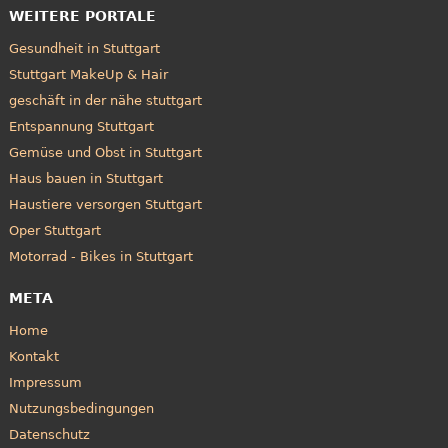
WEITERE PORTALE
Gesundheit in Stuttgart
Stuttgart MakeUp & Hair
geschäft in der nähe stuttgart
Entspannung Stuttgart
Gemüse und Obst in Stuttgart
Haus bauen in Stuttgart
Haustiere versorgen Stuttgart
Oper Stuttgart
Motorrad - Bikes in Stuttgart
META
Home
Kontakt
Impressum
Nutzungsbedingungen
Datenschutz