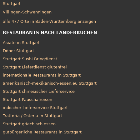
Stuttgart
Villingen-Schwenningen
alle 477 Orte in Baden-Württemberg anzeigen
RESTAURANTS NACH LÄNDERKÜCHEN
Asiate in Stuttgart
Döner Stuttgart
Stuttgart Sushi Bringdienst
Stuttgart Lieferdienst glutenfrei
internationale Restaurants in Stuttgart
amerikanisch-mexikanisch-essen.eu Stuttgart
Stuttgart chinesischer Lieferservice
Stuttgart Pauschalreisen
indischer Lieferservice Stuttgart
Trattoria / Osteria in Stuttgart
Stuttgart griechisch essen
gutbürgerliche Restaurants in Stuttgart