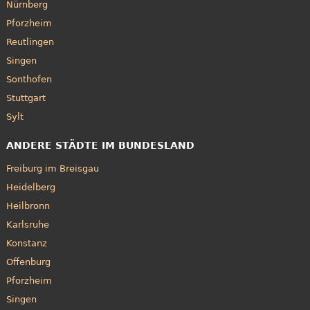
Nürnberg
Pforzheim
Reutlingen
Singen
Sonthofen
Stuttgart
Sylt
ANDERE STÄDTE IM BUNDESLAND
Freiburg im Breisgau
Heidelberg
Heilbronn
Karlsruhe
Konstanz
Offenburg
Pforzheim
Singen