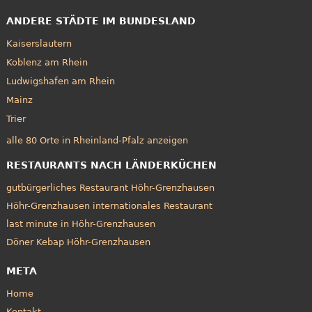
ANDERE STÄDTE IM BUNDESLAND
Kaiserslautern
Koblenz am Rhein
Ludwigshafen am Rhein
Mainz
Trier
alle 80 Orte in Rheinland-Pfalz anzeigen
RESTAURANTS NACH LÄNDERKÜCHEN
gutbürgerliches Restaurant Höhr-Grenzhausen
Höhr-Grenzhausen internationales Restaurant
last minute in Höhr-Grenzhausen
Döner Kebap Höhr-Grenzhausen
META
Home
Kontakt