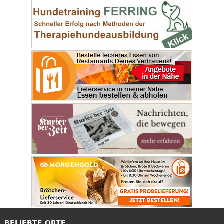
BELIEBTE ORTE