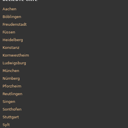
Aachen
Böblingen
Freudenstadt
Füssen
Heidelberg
Konstanz
Kornwestheim
Ludwigsburg
München
Nürnberg
Pforzheim
Reutlingen
Singen
Sonthofen
Stuttgart
Sylt