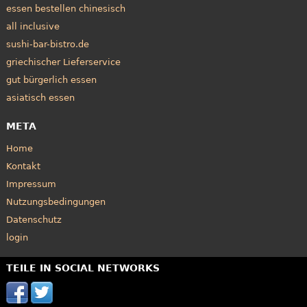
essen bestellen chinesisch
all inclusive
sushi-bar-bistro.de
griechischer Lieferservice
gut bürgerlich essen
asiatisch essen
META
Home
Kontakt
Impressum
Nutzungsbedingungen
Datenschutz
login
TEILE IN SOCIAL NETWORKS