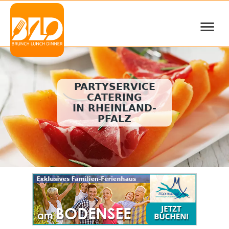
≡
PARTYSERVICE
CATERING
IN RHEINLAND-
PFALZ