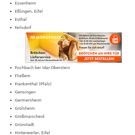
Essenheim
Eßlingen, Eifel
Esthal
Feilsdorf
Fischbach bei Idar-Oberstein
Fließem
Frankenthal (Pfalz)
Gensingen
Germersheim
Grolsheim
Großmaischeid
Grünstadt
Hinterweiler, Eifel