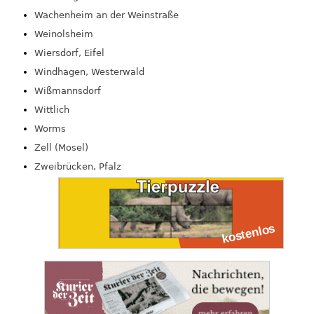
Wachenheim an der Weinstraße
Weinolsheim
Wiersdorf, Eifel
Windhagen, Westerwald
Wißmannsdorf
Wittlich
Worms
Zell (Mosel)
Zweibrücken, Pfalz