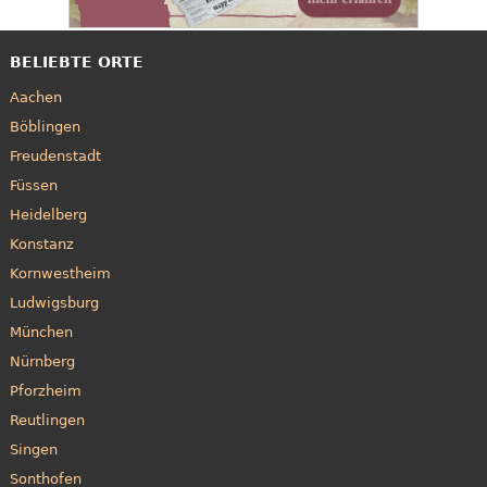
BELIEBTE ORTE
Aachen
Böblingen
Freudenstadt
Füssen
Heidelberg
Konstanz
Kornwestheim
Ludwigsburg
München
Nürnberg
Pforzheim
Reutlingen
Singen
Sonthofen