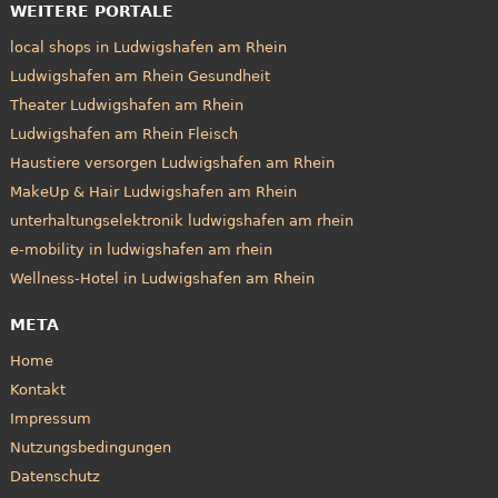
WEITERE PORTALE
local shops in Ludwigshafen am Rhein
Ludwigshafen am Rhein Gesundheit
Theater Ludwigshafen am Rhein
Ludwigshafen am Rhein Fleisch
Haustiere versorgen Ludwigshafen am Rhein
MakeUp & Hair Ludwigshafen am Rhein
unterhaltungselektronik ludwigshafen am rhein
e-mobility in ludwigshafen am rhein
Wellness-Hotel in Ludwigshafen am Rhein
META
Home
Kontakt
Impressum
Nutzungsbedingungen
Datenschutz