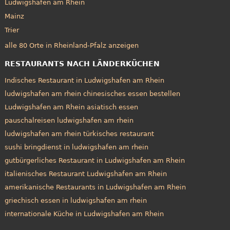
Ludwigshafen am Rhein
Mainz
Trier
alle 80 Orte in Rheinland-Pfalz anzeigen
RESTAURANTS NACH LÄNDERKÜCHEN
Indisches Restaurant in Ludwigshafen am Rhein
ludwigshafen am rhein chinesisches essen bestellen
Ludwigshafen am Rhein asiatisch essen
pauschalreisen ludwigshafen am rhein
ludwigshafen am rhein türkisches restaurant
sushi bringdienst in ludwigshafen am rhein
gutbürgerliches Restaurant in Ludwigshafen am Rhein
italienisches Restaurant Ludwigshafen am Rhein
amerikanische Restaurants in Ludwigshafen am Rhein
griechisch essen in ludwigshafen am rhein
internationale Küche in Ludwigshafen am Rhein