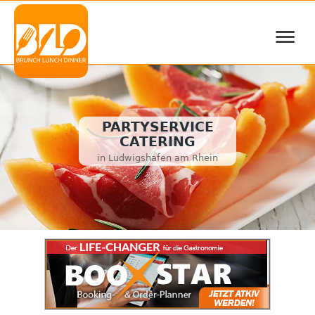
≡
PARTYSERVICE
CATERING
in Ludwigshafen am Rhein