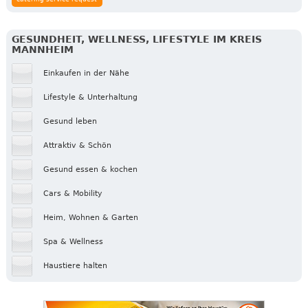
GESUNDHEIT, WELLNESS, LIFESTYLE IM KREIS
MANNHEIM
Einkaufen in der Nähe
Lifestyle & Unterhaltung
Gesund leben
Attraktiv & Schön
Gesund essen & kochen
Cars & Mobility
Heim, Wohnen & Garten
Spa & Wellness
Haustiere halten