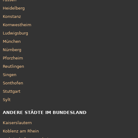
Heidelberg
Konstanz
Kornwestheim
Ludwigsburg
München
Nürnberg
Pforzheim
Reutlingen
Singen
Sonthofen
Stuttgart
Sylt
ANDERE STÄDTE IM BUNDESLAND
Kaiserslautern
Koblenz am Rhein