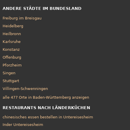
ANDERE STÄDTE IM BUNDESLAND
Freiburg im Breisgau
Heidelberg
Heilbronn
Karlsruhe
Konstanz
Offenburg
Pforzheim
Singen
Stuttgart
Villingen-Schwenningen
alle 477 Orte in Baden-Württemberg anzeigen
RESTAURANTS NACH LÄNDERKÜCHEN
chinesisches essen bestellen in Untereisesheim
Inder Untereisesheim