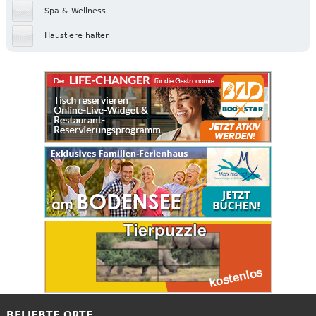
Spa & Wellness
Haustiere halten
BELIEBTE ORTE