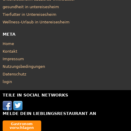
gesundheit in untereisesheim
Tierfutter in Untereisesheim
Wellness-Urlaub in Untereisesheim
META
Home
Kontakt
Impressum
Nutzungsbedingungen
Datenschutz
login
TEILE IN SOCIAL NETWORKS
MELDE DEIN LIEBLINGSRESTAURANT AN
Gastronom
vorschlagen