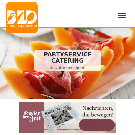
≡
PARTYSERVICE
CATERING
in Untereisesheim