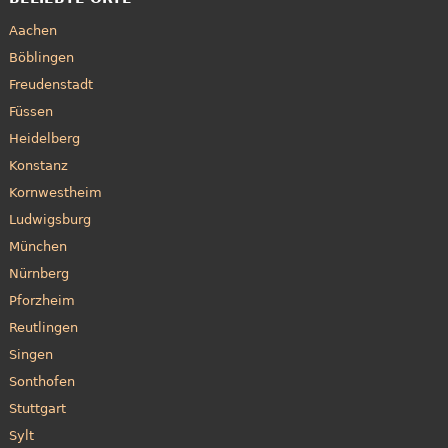
Aachen
Böblingen
Freudenstadt
Füssen
Heidelberg
Konstanz
Kornwestheim
Ludwigsburg
München
Nürnberg
Pforzheim
Reutlingen
Singen
Sonthofen
Stuttgart
Sylt