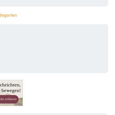
tegorien