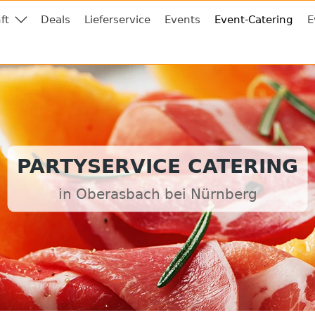
ft
Deals
Lieferservice
Events
Event-Catering
E
PARTYSERVICE CATERING
in Oberasbach bei Nürnberg