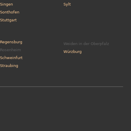
Singen
Sylt
Sonthofen
Stuttgart
Regensburg
Weiden in der Oberpfalz
Rosenheim
Würzburg
Schweinfurt
Straubing