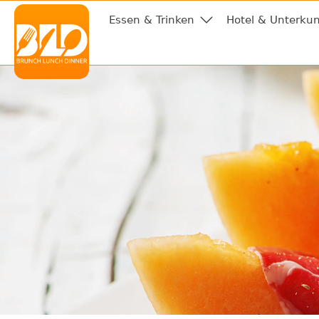
Essen & Trinken
Hotel & Unterkun