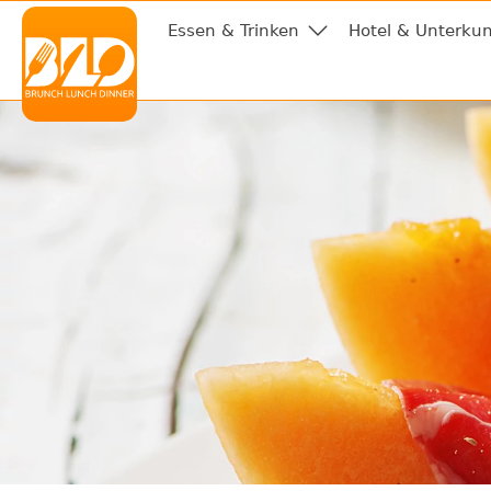
Essen & Trinken
Hotel & Unterkun