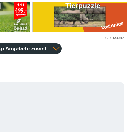
22 Caterer
ng:
Angebote zuerst