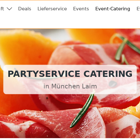
ft
Deals
Lieferservice
Events
Event-Catering
E
PARTYSERVICE CATERING
in München Laim