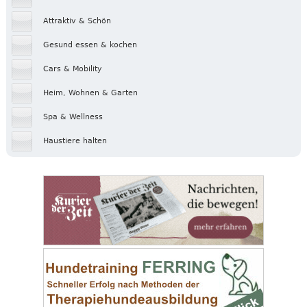
Attraktiv & Schön
Gesund essen & kochen
Cars & Mobility
Heim, Wohnen & Garten
Spa & Wellness
Haustiere halten