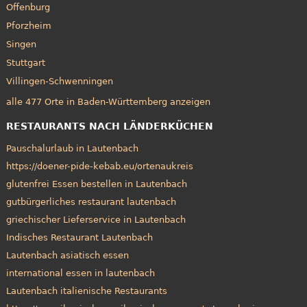
Offenburg
Pforzheim
Singen
Stuttgart
Villingen-Schwenningen
alle 477 Orte in Baden-Württemberg anzeigen
RESTAURANTS NACH LÄNDERKÜCHEN
Pauschalurlaub in Lautenbach
https://doener-pide-kebab.eu/ortenaukreis
glutenfrei Essen bestellen in Lautenbach
gutbürgerliches restaurant lautenbach
griechischer Lieferservice in Lautenbach
Indisches Restaurant Lautenbach
Lautenbach asiatisch essen
international essen in lautenbach
Lautenbach italienische Restaurants