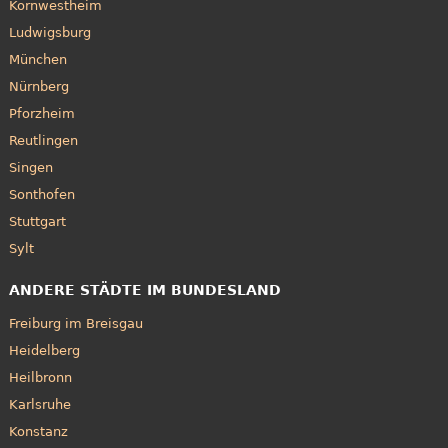
Kornwestheim
Ludwigsburg
München
Nürnberg
Pforzheim
Reutlingen
Singen
Sonthofen
Stuttgart
Sylt
ANDERE STÄDTE IM BUNDESLAND
Freiburg im Breisgau
Heidelberg
Heilbronn
Karlsruhe
Konstanz