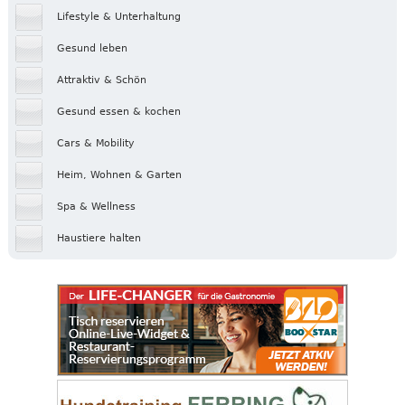
Lifestyle & Unterhaltung
Gesund leben
Attraktiv & Schön
Gesund essen & kochen
Cars & Mobility
Heim, Wohnen & Garten
Spa & Wellness
Haustiere halten