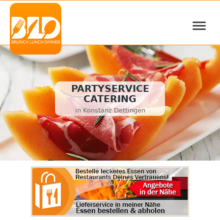
≡
PARTYSERVICE
CATERING
in Konstanz Dettingen