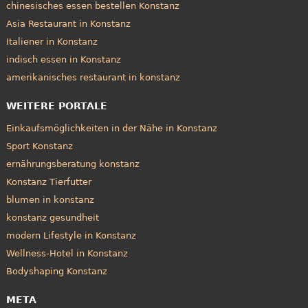
chinesisches essen bestellen Konstanz
Asia Restaurant in Konstanz
Italiener in Konstanz
indisch essen in Konstanz
amerikanisches restaurant in konstanz
WEITERE PORTALE
Einkaufsmöglichkeiten in der Nähe in Konstanz
Sport Konstanz
ernährungsberatung konstanz
Konstanz Tierfutter
blumen in konstanz
konstanz gesundheit
modern Lifestyle in Konstanz
Wellness-Hotel in Konstanz
Bodyshaping Konstanz
META