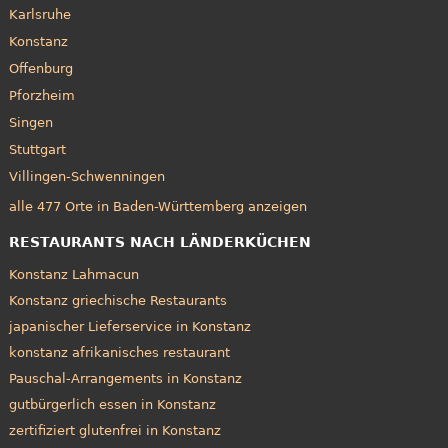
Karlsruhe
Konstanz
Offenburg
Pforzheim
Singen
Stuttgart
Villingen-Schwenningen
alle 477 Orte in Baden-Württemberg anzeigen
RESTAURANTS NACH LÄNDERKÜCHEN
Konstanz Lahmacun
Konstanz griechische Restaurants
japanischer Lieferservice in Konstanz
konstanz afrikanisches restaurant
Pauschal-Arrangements in Konstanz
gutbürgerlich essen in Konstanz
zertifiziert glutenfrei in Konstanz