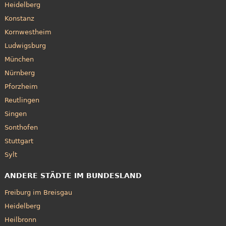
Heidelberg
Konstanz
Kornwestheim
Ludwigsburg
München
Nürnberg
Pforzheim
Reutlingen
Singen
Sonthofen
Stuttgart
Sylt
ANDERE STÄDTE IM BUNDESLAND
Freiburg im Breisgau
Heidelberg
Heilbronn