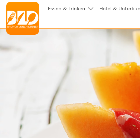
Essen & Trinken
Hotel & Unterkun