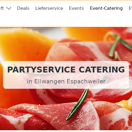
ft
Deals
Lieferservice
Events
Event-Catering
E
PARTYSERVICE CATERING
in Ellwangen Espachweiler