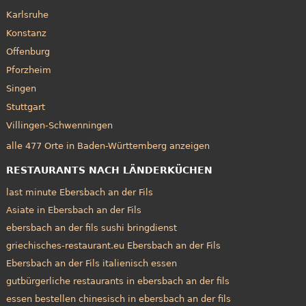
Karlsruhe
Konstanz
Offenburg
Pforzheim
Singen
Stuttgart
Villingen-Schwenningen
alle 477 Orte in Baden-Württemberg anzeigen
RESTAURANTS NACH LÄNDERKÜCHEN
last minute Ebersbach an der Fils
Asiate in Ebersbach an der Fils
ebersbach an der fils sushi bringdienst
griechisches-restaurant.eu Ebersbach an der Fils
Ebersbach an der Fils italienisch essen
gutbürgerliche restaurants in ebersbach an der fils
essen bestellen chinesisch in ebersbach an der fils