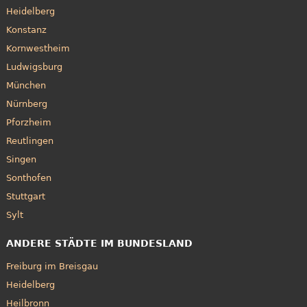
Heidelberg
Konstanz
Kornwestheim
Ludwigsburg
München
Nürnberg
Pforzheim
Reutlingen
Singen
Sonthofen
Stuttgart
Sylt
ANDERE STÄDTE IM BUNDESLAND
Freiburg im Breisgau
Heidelberg
Heilbronn