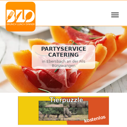
≡
PARTYSERVICE
CATERING
in Ebersbach an der Fils
Bünzwangen