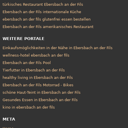
türkisches Restaurant Ebersbach an der Fils
Ebersbach an der Fils internationale Küche
ebersbach an der fils glutenfrei essen bestellen
Ebersbach an der Fils amerikanisches Restaurant
WEITERE PORTALE
Einkaufsmöglichkeiten in der Nähe in Ebersbach an der Fils
wellness-hotel ebersbach an der fils
Ebersbach an der Fils Pool
Tierfutter in Ebersbach an der Fils
healthy living in Ebersbach an der Fils
Ebersbach an der Fils Motorrad - Bikes
schöne Haut-Teint in Ebersbach an der Fils
Gesundes Essen in Ebersbach an der Fils
kino in ebersbach an der fils
META