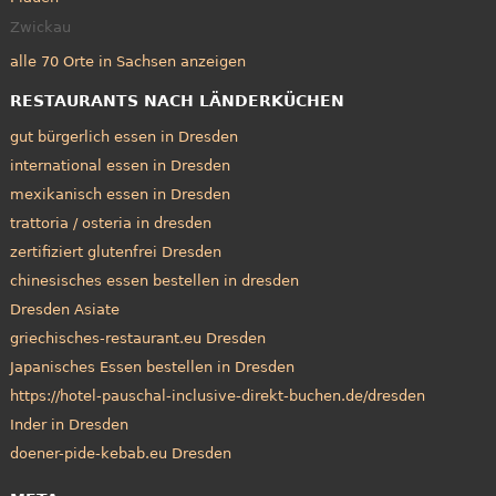
Zwickau
alle 70 Orte in Sachsen anzeigen
RESTAURANTS NACH LÄNDERKÜCHEN
gut bürgerlich essen in Dresden
international essen in Dresden
mexikanisch essen in Dresden
trattoria / osteria in dresden
zertifiziert glutenfrei Dresden
chinesisches essen bestellen in dresden
Dresden Asiate
griechisches-restaurant.eu Dresden
Japanisches Essen bestellen in Dresden
https://hotel-pauschal-inclusive-direkt-buchen.de/dresden
Inder in Dresden
doener-pide-kebab.eu Dresden