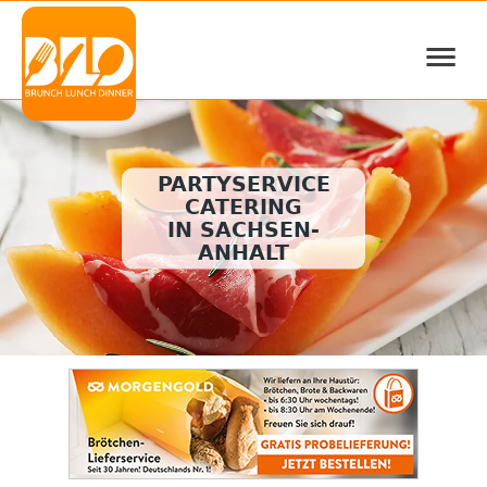
≡
PARTYSERVICE
CATERING
IN SACHSEN-
ANHALT