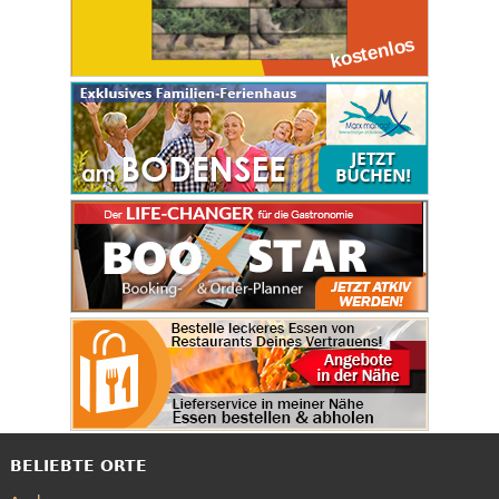
BELIEBTE ORTE