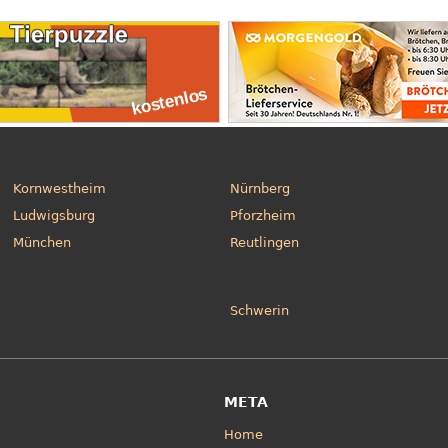
Kornwestheim
Nürnberg
Ludwigsburg
Pforzheim
München
Reutlingen
Schwerin
META
Home