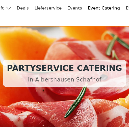
ft
Deals
Lieferservice
Events
Event-Catering
E
PARTYSERVICE CATERING
in Albershausen Schafhof