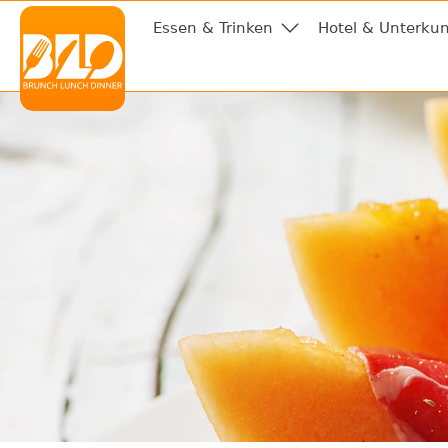
Essen & Trinken
Hotel & Unterkun